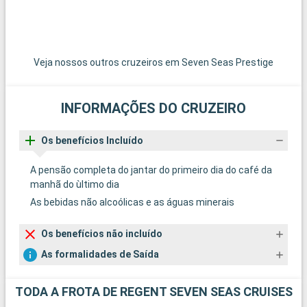
Veja nossos outros cruzeiros em Seven Seas Prestige
INFORMAÇÕES DO CRUZEIRO
Os benefícios Incluído
A pensão completa do jantar do primeiro dia do café da
manhã do ùltimo dia
As bebidas não alcoólicas e as águas minerais
Os benefícios não incluído
As formalidades de Saída
TODA A FROTA DE REGENT SEVEN SEAS CRUISES