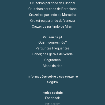
Cruzeiros partindo de Funchal
Cruzeiros partindo de Barcelona
Cruzeiros partindo de Marselha
Cruzeiros partindo de Veneza
Cruzeiros partindo de Miam
Cruzeiros.pt
Quem somos nós?
Perguntas Frequentes
Condições gerais de venda
Segurança
Mapa do site
Informações sobre o seu cruzeiro
Seguro
Redes sociais
Facebook
Instagram