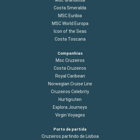
Costa Smeralda
MSC Euribia
MSC World Europa
Icon of the Seas
Costa Toscana
Companhias
Msc Cruzeiros
Costa Cruzeiros
Royal Caribean
Norwegian Cruise Line
Cruzeiros Celebrity
Hurtigruten
Explora Journeys
Virgin Voyages
Porto de partida
Cruzeiros partindo de Lisboa