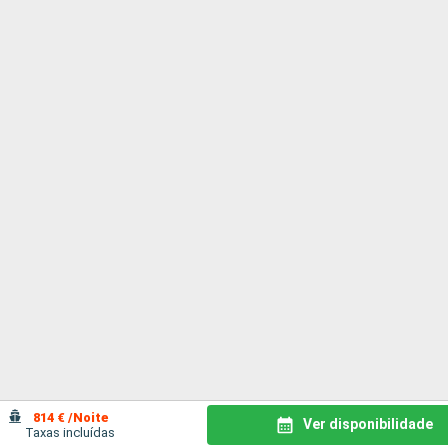
814 € /Noite
Ver disponibilidade
Taxas incluídas