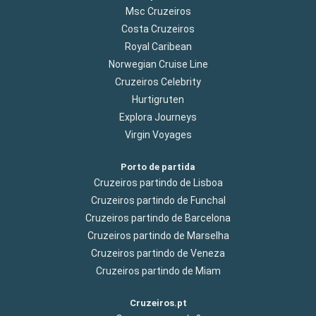
Msc Cruzeiros
Costa Cruzeiros
Royal Caribean
Norwegian Cruise Line
Cruzeiros Celebrity
Hurtigruten
Explora Journeys
Virgin Voyages
Porto de partida
Cruzeiros partindo de Lisboa
Cruzeiros partindo de Funchal
Cruzeiros partindo de Barcelona
Cruzeiros partindo de Marselha
Cruzeiros partindo de Veneza
Cruzeiros partindo de Miam
Cruzeiros.pt