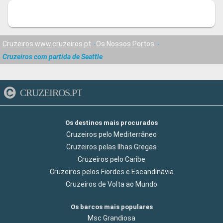
Cruzeiros www.cruzeiros.pt
Os Nossos Portos
Cruzeiros com partida de Seattle
CRUZEIROS.PT
Os destinos mais procurados
Cruzeiros pelo Mediterrâneo
Cruzeiros pelas Ilhas Gregas
Cruzeiros pelo Caribe
Cruzeiros pelos Fiordes e Escandinávia
Cruzeiros de Volta ao Mundo
Os barcos mais populares
Msc Grandiosa