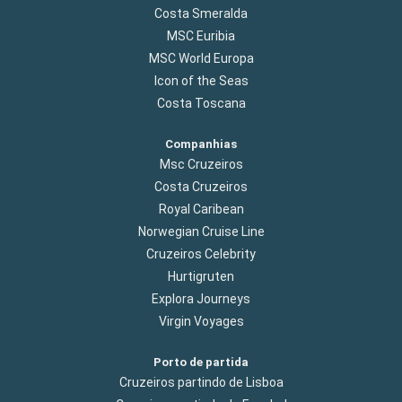
Costa Smeralda
MSC Euribia
MSC World Europa
Icon of the Seas
Costa Toscana
Companhias
Msc Cruzeiros
Costa Cruzeiros
Royal Caribean
Norwegian Cruise Line
Cruzeiros Celebrity
Hurtigruten
Explora Journeys
Virgin Voyages
Porto de partida
Cruzeiros partindo de Lisboa