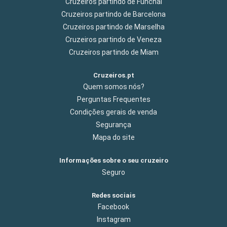
Cruzeiros partindo de Funchal
Cruzeiros partindo de Barcelona
Cruzeiros partindo de Marselha
Cruzeiros partindo de Veneza
Cruzeiros partindo de Miam
Cruzeiros.pt
Quem somos nós?
Perguntas Frequentes
Condições gerais de venda
Segurança
Mapa do site
Informações sobre o seu cruzeiro
Seguro
Redes sociais
Facebook
Instagram