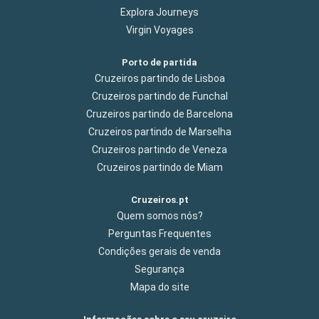
Explora Journeys
Virgin Voyages
Porto de partida
Cruzeiros partindo de Lisboa
Cruzeiros partindo de Funchal
Cruzeiros partindo de Barcelona
Cruzeiros partindo de Marselha
Cruzeiros partindo de Veneza
Cruzeiros partindo de Miam
Cruzeiros.pt
Quem somos nós?
Perguntas Frequentes
Condições gerais de venda
Segurança
Mapa do site