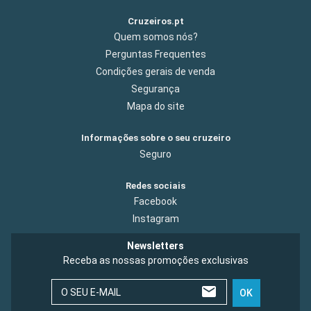
Cruzeiros.pt
Quem somos nós?
Perguntas Frequentes
Condições gerais de venda
Segurança
Mapa do site
Informações sobre o seu cruzeiro
Seguro
Redes sociais
Facebook
Instagram
Newsletters
Receba as nossas promoções exclusivas
O SEU E-MAIL
OK