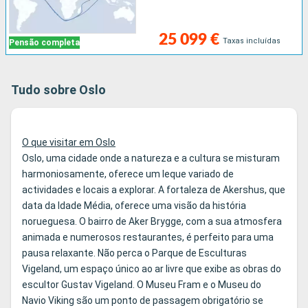
25 099 €
Taxas incluídas
Pensão completa
Tudo sobre Oslo
O que visitar em Oslo
Oslo, uma cidade onde a natureza e a cultura se misturam
harmoniosamente, oferece um leque variado de
actividades e locais a explorar. A fortaleza de Akershus, que
data da Idade Média, oferece uma visão da história
norueguesa. O bairro de Aker Brygge, com a sua atmosfera
animada e numerosos restaurantes, é perfeito para uma
pausa relaxante. Não perca o Parque de Esculturas
Vigeland, um espaço único ao ar livre que exibe as obras do
escultor Gustav Vigeland. O Museu Fram e o Museu do
Navio Viking são um ponto de passagem obrigatório se