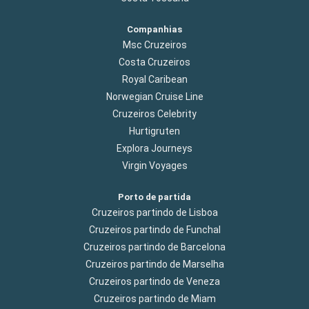
Companhias
Msc Cruzeiros
Costa Cruzeiros
Royal Caribean
Norwegian Cruise Line
Cruzeiros Celebrity
Hurtigruten
Explora Journeys
Virgin Voyages
Porto de partida
Cruzeiros partindo de Lisboa
Cruzeiros partindo de Funchal
Cruzeiros partindo de Barcelona
Cruzeiros partindo de Marselha
Cruzeiros partindo de Veneza
Cruzeiros partindo de Miam