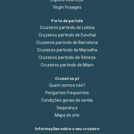
Virgin Voyages
Porto de partida
Cruzeiros partindo de Lisboa
Cruzeiros partindo de Funchal
Cruzeiros partindo de Barcelona
Cruzeiros partindo de Marselha
Cruzeiros partindo de Veneza
Cruzeiros partindo de Miam
Cruzeiros.pt
Quem somos nós?
Perguntas Frequentes
Condições gerais de venda
Segurança
Mapa do site
Informações sobre o seu cruzeiro