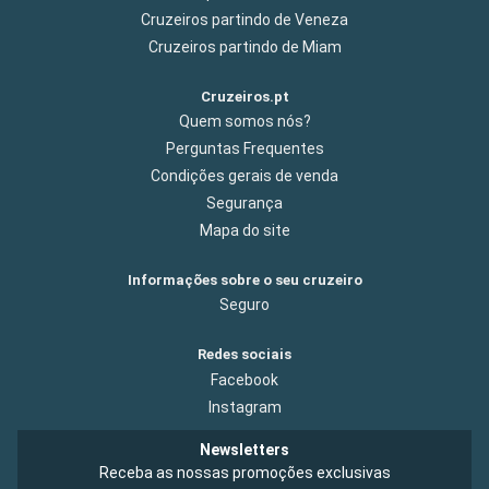
Cruzeiros partindo de Veneza
Cruzeiros partindo de Miam
Cruzeiros.pt
Quem somos nós?
Perguntas Frequentes
Condições gerais de venda
Segurança
Mapa do site
Informações sobre o seu cruzeiro
Seguro
Redes sociais
Facebook
Instagram
Newsletters
Receba as nossas promoções exclusivas