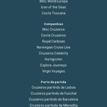
MSC World Europa
Icon of the Seas
Costa Toscana
Companhias
Msc Cruzeiros
Costa Cruzeiros
Royal Caribean
Norwegian Cruise Line
Cruzeiros Celebrity
Hurtigruten
Explora Journeys
Virgin Voyages
Porto de partida
Cruzeiros partindo de Lisboa
Cruzeiros partindo de Funchal
Cruzeiros partindo de Barcelona
Cruzeiros partindo de Marselha