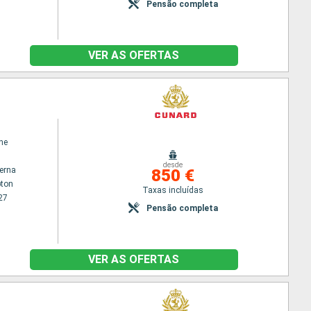
Pensão completa
VER AS OFERTAS
ne
desde
terna
850 €
ton
Taxas incluídas
27
Pensão completa
VER AS OFERTAS