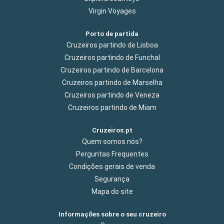
Virgin Voyages
Porto de partida
Cruzeiros partindo de Lisboa
Cruzeiros partindo de Funchal
Cruzeiros partindo de Barcelona
Cruzeiros partindo de Marselha
Cruzeiros partindo de Veneza
Cruzeiros partindo de Miam
Cruzeiros.pt
Quem somos nós?
Perguntas Frequentes
Condições gerais de venda
Segurança
Mapa do site
Informações sobre o seu cruzeiro