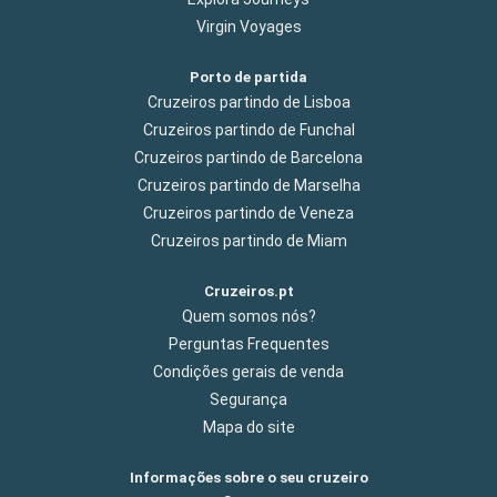
Virgin Voyages
Porto de partida
Cruzeiros partindo de Lisboa
Cruzeiros partindo de Funchal
Cruzeiros partindo de Barcelona
Cruzeiros partindo de Marselha
Cruzeiros partindo de Veneza
Cruzeiros partindo de Miam
Cruzeiros.pt
Quem somos nós?
Perguntas Frequentes
Condições gerais de venda
Segurança
Mapa do site
Informações sobre o seu cruzeiro