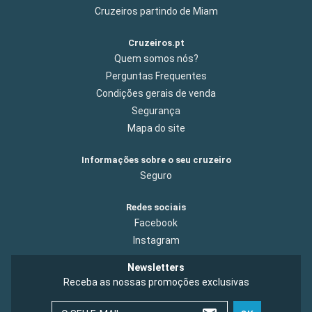
Cruzeiros partindo de Miam
Cruzeiros.pt
Quem somos nós?
Perguntas Frequentes
Condições gerais de venda
Segurança
Mapa do site
Informações sobre o seu cruzeiro
Seguro
Redes sociais
Facebook
Instagram
Newsletters
Receba as nossas promoções exclusivas