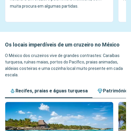
muita procura em algumas partidas.
Os locais imperdíveis de um cruzeiro no México
O México dos cruzeiros vive de grandes contrastes: Caraíbas
turquesa, ruínas maias, portos do Pacífico, praias animadas,
aldeias costeiras e uma cozinha local muito presente em cada
escala.
Recifes, praias e águas turquesa
Património m