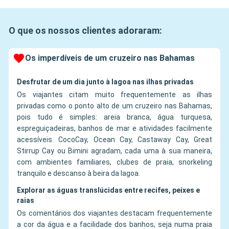
O que os nossos clientes adoraram:
Os imperdíveis de um cruzeiro nas Bahamas
Desfrutar de um dia junto à lagoa nas ilhas privadas
Os viajantes citam muito frequentemente as ilhas
privadas como o ponto alto de um cruzeiro nas Bahamas,
pois tudo é simples: areia branca, água turquesa,
espreguiçadeiras, banhos de mar e atividades facilmente
acessíveis. CocoCay, Ocean Cay, Castaway Cay, Great
Stirrup Cay ou Bimini agradam, cada uma à sua maneira,
com ambientes familiares, clubes de praia, snorkeling
tranquilo e descanso à beira da lagoa.
Explorar as águas translúcidas entre recifes, peixes e
raias
Os comentários dos viajantes destacam frequentemente
a cor da água e a facilidade dos banhos, seja numa praia