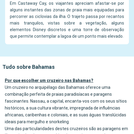
Em Castaway Cay, os viajantes apreciam afastar-se por
alguns instantes das zonas de praia mais equipadas para
percorrer as ciclovias da ilha. O trajeto passa por recantos
mais tranquilos, vistas sobre a vegetação, alguns
elementos Disney discretos e uma torre de observação
que permite contemplar a lagoa de um ponto mais elevado.
Tudo sobre Bahamas
Por que escolher um cruzeiro nas Bahamas?
Um cruzeiro no arquipélago das Bahamas oferece uma
combinação perfeita de praias paradisíacas e paragens
fascinantes. Nassau, a capital, encanta-vos com os seus sítios
históricos, a sua cultura vibrante, impregnada de influências
africanas, caribenhas e coloniais, e as suas águas translúcidas
ideais para mergulho e snorkeling.
Uma das particularidades destes cruzeiros são as paragens em