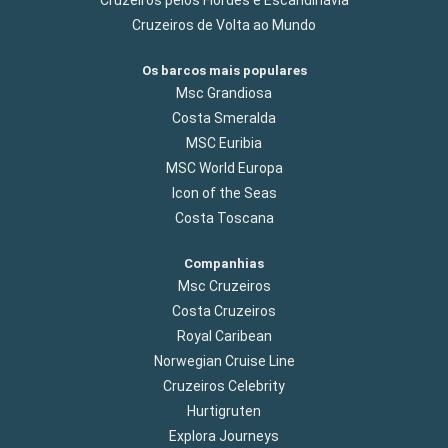
Cruzeiros de Volta ao Mundo
Os barcos mais populares
Msc Grandiosa
Costa Smeralda
MSC Euribia
MSC World Europa
Icon of the Seas
Costa Toscana
Companhias
Msc Cruzeiros
Costa Cruzeiros
Royal Caribean
Norwegian Cruise Line
Cruzeiros Celebrity
Hurtigruten
Explora Journeys