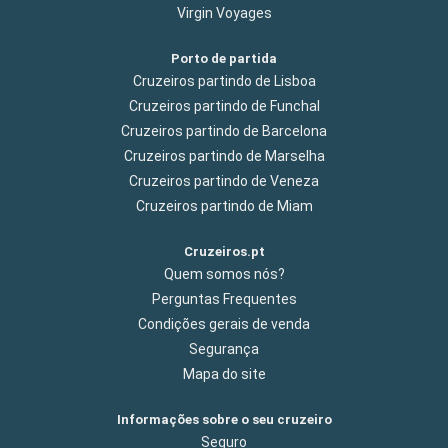
Virgin Voyages
Porto de partida
Cruzeiros partindo de Lisboa
Cruzeiros partindo de Funchal
Cruzeiros partindo de Barcelona
Cruzeiros partindo de Marselha
Cruzeiros partindo de Veneza
Cruzeiros partindo de Miam
Cruzeiros.pt
Quem somos nós?
Perguntas Frequentes
Condições gerais de venda
Segurança
Mapa do site
Informações sobre o seu cruzeiro
Seguro