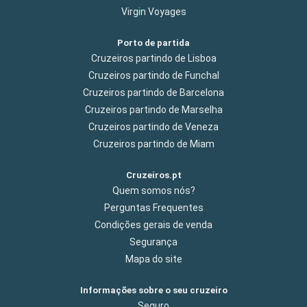
Virgin Voyages
Porto de partida
Cruzeiros partindo de Lisboa
Cruzeiros partindo de Funchal
Cruzeiros partindo de Barcelona
Cruzeiros partindo de Marselha
Cruzeiros partindo de Veneza
Cruzeiros partindo de Miam
Cruzeiros.pt
Quem somos nós?
Perguntas Frequentes
Condições gerais de venda
Segurança
Mapa do site
Informações sobre o seu cruzeiro
Seguro