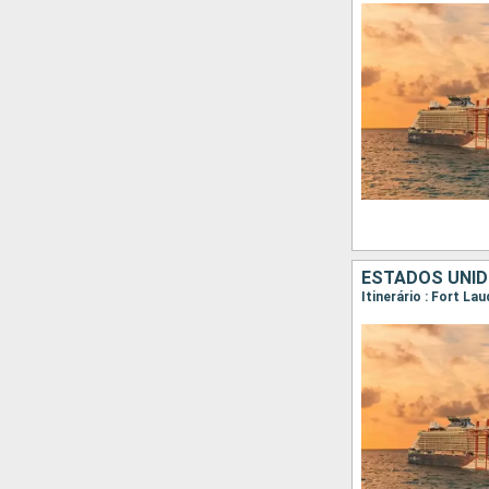
ESTADOS UNID