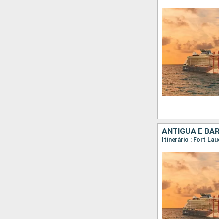
ANTÍGUA E BA