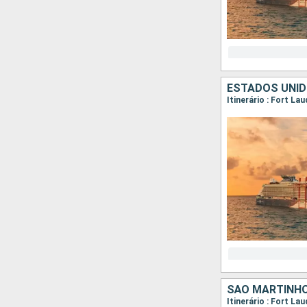
ESTADOS UNID
SÃO MARTINHO