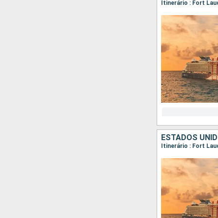
Itinerário : Fort La