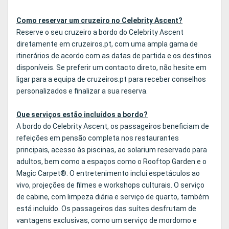
Como reservar um cruzeiro no Celebrity Ascent?
Reserve o seu cruzeiro a bordo do Celebrity Ascent
diretamente em cruzeiros.pt, com uma ampla gama de
itinerários de acordo com as datas de partida e os destinos
disponíveis. Se preferir um contacto direto, não hesite em
ligar para a equipa de cruzeiros.pt para receber conselhos
personalizados e finalizar a sua reserva.
Que serviços estão incluídos a bordo?
A bordo do Celebrity Ascent, os passageiros beneficiam de
refeições em pensão completa nos restaurantes
principais, acesso às piscinas, ao solarium reservado para
adultos, bem como a espaços como o Rooftop Garden e o
Magic Carpet®. O entretenimento inclui espetáculos ao
vivo, projeções de filmes e workshops culturais. O serviço
de cabine, com limpeza diária e serviço de quarto, também
está incluído. Os passageiros das suítes desfrutam de
vantagens exclusivas, como um serviço de mordomo e