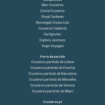
Msc Cruzeiros
Costa Cruzeiros
Royal Caribean
Norwegian Cruise Line
Cruzeiros Celebrity
Hurtigruten
Explora Journeys
Virgin Voyages
Porto de partida
Cruzeiros partindo de Lisboa
Cruzeiros partindo de Funchal
Cruzeiros partindo de Barcelona
Cruzeiros partindo de Marselha
Cruzeiros partindo de Veneza
Cruzeiros partindo de Miam
Cruzeiros.pt