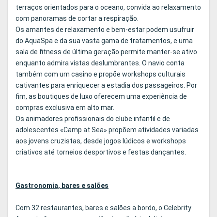
terraços orientados para o oceano, convida ao relaxamento
com panoramas de cortar a respiração.
Os amantes de relaxamento e bem-estar podem usufruir
do AquaSpa e da sua vasta gama de tratamentos, e uma
sala de fitness de última geração permite manter-se ativo
enquanto admira vistas deslumbrantes. O navio conta
também com um casino e propõe workshops culturais
cativantes para enriquecer a estadia dos passageiros. Por
fim, as boutiques de luxo oferecem uma experiência de
compras exclusiva em alto mar.
Os animadores profissionais do clube infantil e de
adolescentes «Camp at Sea» propõem atividades variadas
aos jovens cruzistas, desde jogos lúdicos e workshops
criativos até torneios desportivos e festas dançantes.
Gastronomia, bares e salões
Com 32 restaurantes, bares e salões a bordo, o Celebrity