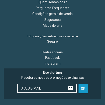
Quem somos nós?
Perguntas Frequentes
Condições gerais de venda
Segurança
Mapa do site
Informações sobre o seu cruzeiro
Seguro
Redes sociais
Facebook
Instagram
Newsletters
Receba as nossas promoções exclusivas
O SEU E-MAIL
OK