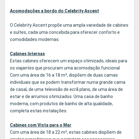
Acomodações a bordo do Celebrity Ascent
O Celebrity Ascent propõe uma ampla variedade de cabines
e suítes, cada uma concebida para oferecer conforto e
comodidades modernas.
Cabines Internas
Estas cabines oferecem um espaço otimizado, ideais para
os viajantes que procuram uma acomodação funcional.
Com uma área de 16 a 18 m², dispõem de duas camas
individuais que se podem transformar numa grande cama
de casal, de uma televisão de ecrã plano, de uma área de
estar e de arrumos otimizados. Uma casa de banho
moderna, com produtos de banho de alta qualidade,
completa estas instalações.
Cabines com Vista para o Mar
Com uma área de 18 a 22 m², estas cabines dispõem de