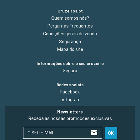
Cruzeiros.pt
Quem somos nós?
Perguntas Frequentes
Condições gerais de venda
Segurança
Mapa do site
Informações sobre o seu cruzeiro
Seguro
Redes sociais
Facebook
Instagram
Newsletters
Receba as nossas promoções exclusivas
O SEU E-MAIL
OK