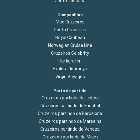
Costa Toscana
Companhias
Msc Cruzeiros
Costa Cruzeiros
Royal Caribean
Norwegian Cruise Line
Cruzeiros Celebrity
Hurtigruten
Explora Journeys
Virgin Voyages
Porto de partida
Cruzeiros partindo de Lisboa
Cruzeiros partindo de Funchal
Cruzeiros partindo de Barcelona
Cruzeiros partindo de Marselha
Cruzeiros partindo de Veneza
Cruzeiros partindo de Miam