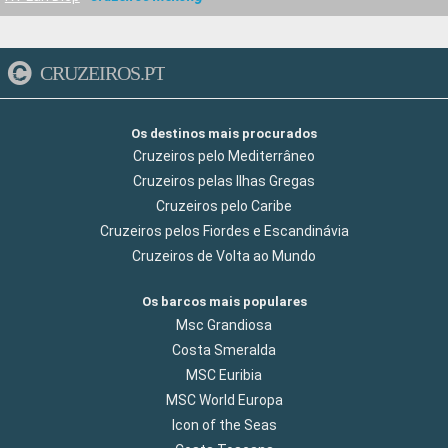
CRUZEIROS.PT
Os destinos mais procurados
Cruzeiros pelo Mediterrâneo
Cruzeiros pelas Ilhas Gregas
Cruzeiros pelo Caribe
Cruzeiros pelos Fiordes e Escandinávia
Cruzeiros de Volta ao Mundo
Os barcos mais populares
Msc Grandiosa
Costa Smeralda
MSC Euribia
MSC World Europa
Icon of the Seas