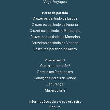
Virgin Voyages
Porto de partida
Cruzeiros partindo de Lisboa
Cruzeiros partindo de Funchal
Cruzeiros partindo de Barcelona
Cruzeiros partindo de Marselha
Cruzeiros partindo de Veneza
Cruzeiros partindo de Miam
Cruzeiros.pt
Quem somos nós?
Perguntas Frequentes
Condições gerais de venda
Segurança
Mapa do site
Informações sobre o seu cruzeiro
Seguro