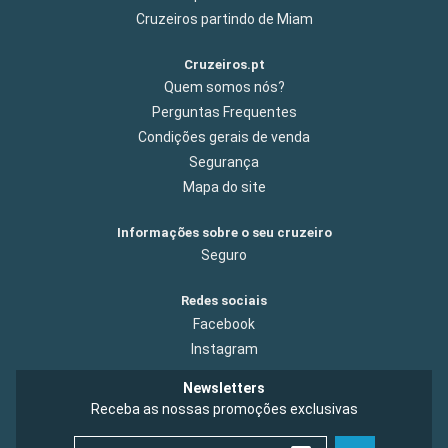
Cruzeiros partindo de Miam
Cruzeiros.pt
Quem somos nós?
Perguntas Frequentes
Condições gerais de venda
Segurança
Mapa do site
Informações sobre o seu cruzeiro
Seguro
Redes sociais
Facebook
Instagram
Newsletters
Receba as nossas promoções exclusivas