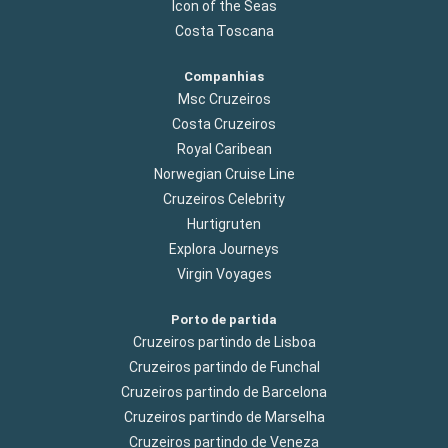
Icon of the Seas
Costa Toscana
Companhias
Msc Cruzeiros
Costa Cruzeiros
Royal Caribean
Norwegian Cruise Line
Cruzeiros Celebrity
Hurtigruten
Explora Journeys
Virgin Voyages
Porto de partida
Cruzeiros partindo de Lisboa
Cruzeiros partindo de Funchal
Cruzeiros partindo de Barcelona
Cruzeiros partindo de Marselha
Cruzeiros partindo de Veneza