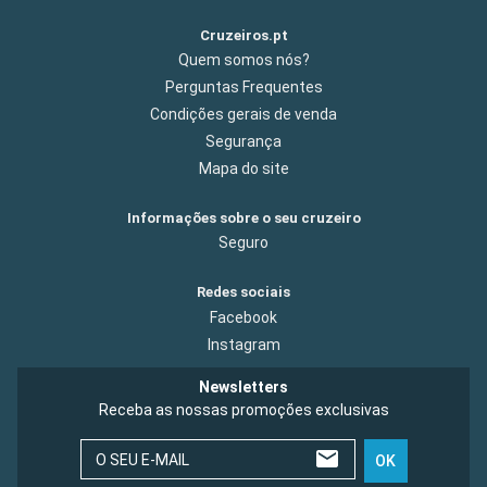
Cruzeiros.pt
Quem somos nós?
Perguntas Frequentes
Condições gerais de venda
Segurança
Mapa do site
Informações sobre o seu cruzeiro
Seguro
Redes sociais
Facebook
Instagram
Newsletters
Receba as nossas promoções exclusivas
O SEU E-MAIL
OK