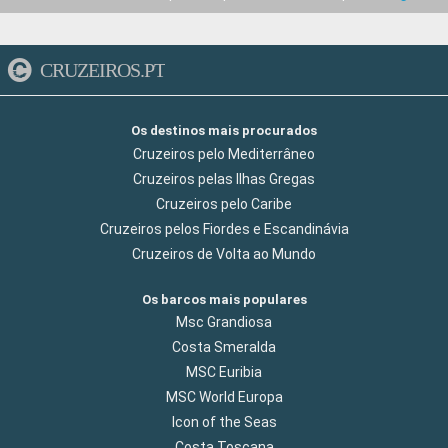
CRUZEIROS.PT
Os destinos mais procurados
Cruzeiros pelo Mediterrâneo
Cruzeiros pelas Ilhas Gregas
Cruzeiros pelo Caribe
Cruzeiros pelos Fiordes e Escandinávia
Cruzeiros de Volta ao Mundo
Os barcos mais populares
Msc Grandiosa
Costa Smeralda
MSC Euribia
MSC World Europa
Icon of the Seas
Costa Toscana