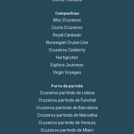
Companhias
Msc Cruzeiros
Costa Cruzeiros
Royal Caribean
Norwegian Cruise Line
Cruzeiros Celebrity
Hurtigruten
Explora Journeys
Virgin Voyages
Porto de partida
Cruzeiros partindo de Lisboa
Cruzeiros partindo de Funchal
Cruzeiros partindo de Barcelona
Cruzeiros partindo de Marselha
Cruzeiros partindo de Veneza
Cruzeiros partindo de Miam