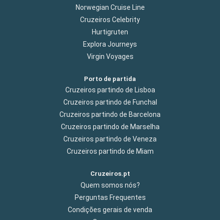
Norwegian Cruise Line
Cruzeiros Celebrity
Hurtigruten
Explora Journeys
Virgin Voyages
Porto de partida
Cruzeiros partindo de Lisboa
Cruzeiros partindo de Funchal
Cruzeiros partindo de Barcelona
Cruzeiros partindo de Marselha
Cruzeiros partindo de Veneza
Cruzeiros partindo de Miam
Cruzeiros.pt
Quem somos nós?
Perguntas Frequentes
Condições gerais de venda