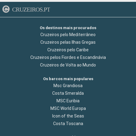
CRUZEIROS.PT
Os destinos mais procurados
Cruzeiros pelo Mediterrâneo
Cruzeiros pelas Ilhas Gregas
Cruzeiros pelo Caribe
Cruzeiros pelos Fiordes e Escandinávia
Cruzeiros de Volta ao Mundo
Os barcos mais populares
Msc Grandiosa
Costa Smeralda
MSC Euribia
MSC World Europa
Icon of the Seas
Costa Toscana