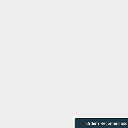
Ordem: Recomendado