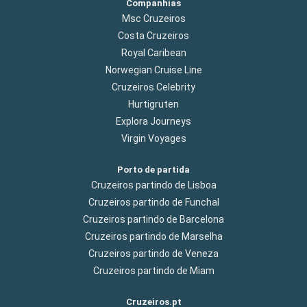
Companhias
Msc Cruzeiros
Costa Cruzeiros
Royal Caribean
Norwegian Cruise Line
Cruzeiros Celebrity
Hurtigruten
Explora Journeys
Virgin Voyages
Porto de partida
Cruzeiros partindo de Lisboa
Cruzeiros partindo de Funchal
Cruzeiros partindo de Barcelona
Cruzeiros partindo de Marselha
Cruzeiros partindo de Veneza
Cruzeiros partindo de Miam
Cruzeiros.pt