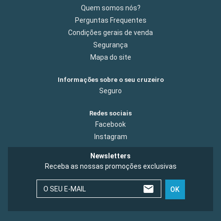
Quem somos nós?
Perguntas Frequentes
Condições gerais de venda
Segurança
Mapa do site
Informações sobre o seu cruzeiro
Seguro
Redes sociais
Facebook
Instagram
Newsletters
Receba as nossas promoções exclusivas
O SEU E-MAIL
OK