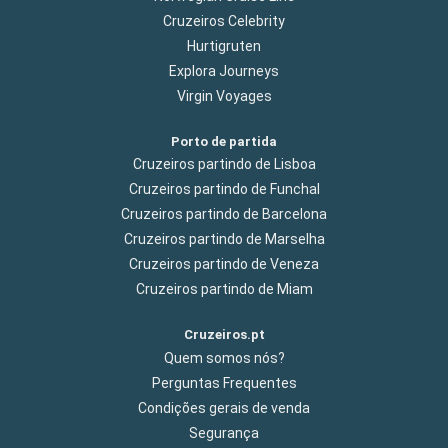
Cruzeiros Celebrity
Hurtigruten
Explora Journeys
Virgin Voyages
Porto de partida
Cruzeiros partindo de Lisboa
Cruzeiros partindo de Funchal
Cruzeiros partindo de Barcelona
Cruzeiros partindo de Marselha
Cruzeiros partindo de Veneza
Cruzeiros partindo de Miam
Cruzeiros.pt
Quem somos nós?
Perguntas Frequentes
Condições gerais de venda
Segurança