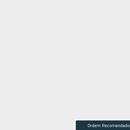
Ordem: Recomendado