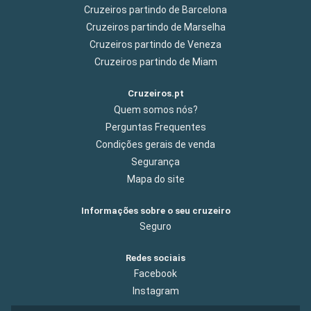
Cruzeiros partindo de Barcelona
Cruzeiros partindo de Marselha
Cruzeiros partindo de Veneza
Cruzeiros partindo de Miam
Cruzeiros.pt
Quem somos nós?
Perguntas Frequentes
Condições gerais de venda
Segurança
Mapa do site
Informações sobre o seu cruzeiro
Seguro
Redes sociais
Facebook
Instagram