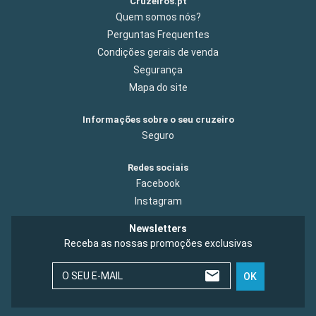
Cruzeiros.pt
Quem somos nós?
Perguntas Frequentes
Condições gerais de venda
Segurança
Mapa do site
Informações sobre o seu cruzeiro
Seguro
Redes sociais
Facebook
Instagram
Newsletters
Receba as nossas promoções exclusivas
O SEU E-MAIL
OK