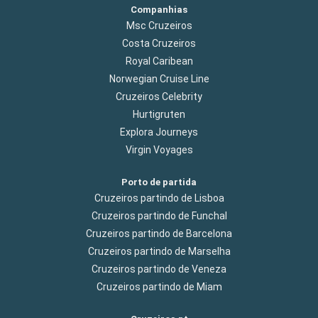
Companhias
Msc Cruzeiros
Costa Cruzeiros
Royal Caribean
Norwegian Cruise Line
Cruzeiros Celebrity
Hurtigruten
Explora Journeys
Virgin Voyages
Porto de partida
Cruzeiros partindo de Lisboa
Cruzeiros partindo de Funchal
Cruzeiros partindo de Barcelona
Cruzeiros partindo de Marselha
Cruzeiros partindo de Veneza
Cruzeiros partindo de Miam