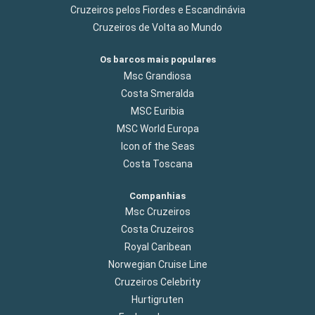
Cruzeiros pelos Fiordes e Escandinávia
Cruzeiros de Volta ao Mundo
Os barcos mais populares
Msc Grandiosa
Costa Smeralda
MSC Euribia
MSC World Europa
Icon of the Seas
Costa Toscana
Companhias
Msc Cruzeiros
Costa Cruzeiros
Royal Caribean
Norwegian Cruise Line
Cruzeiros Celebrity
Hurtigruten