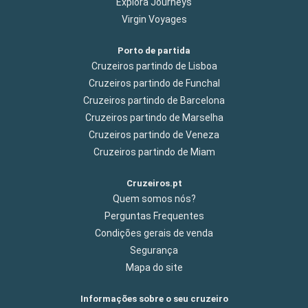
Explora Journeys
Virgin Voyages
Porto de partida
Cruzeiros partindo de Lisboa
Cruzeiros partindo de Funchal
Cruzeiros partindo de Barcelona
Cruzeiros partindo de Marselha
Cruzeiros partindo de Veneza
Cruzeiros partindo de Miam
Cruzeiros.pt
Quem somos nós?
Perguntas Frequentes
Condições gerais de venda
Segurança
Mapa do site
Informações sobre o seu cruzeiro