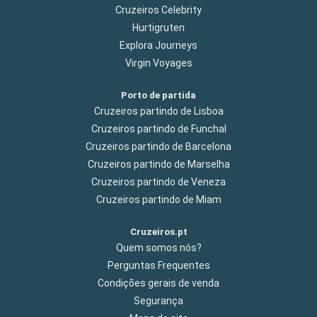
Cruzeiros Celebrity
Hurtigruten
Explora Journeys
Virgin Voyages
Porto de partida
Cruzeiros partindo de Lisboa
Cruzeiros partindo de Funchal
Cruzeiros partindo de Barcelona
Cruzeiros partindo de Marselha
Cruzeiros partindo de Veneza
Cruzeiros partindo de Miam
Cruzeiros.pt
Quem somos nós?
Perguntas Frequentes
Condições gerais de venda
Segurança