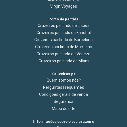
Virgin Voyages
Porto de partida
Cruzeiros partindo de Lisboa
Cruzeiros partindo de Funchal
Cruzeiros partindo de Barcelona
Cruzeiros partindo de Marselha
Cruzeiros partindo de Veneza
Cruzeiros partindo de Miam
Cruzeiros.pt
Quem somos nós?
Perguntas Frequentes
Condições gerais de venda
Segurança
Mapa do site
Informações sobre o seu cruzeiro