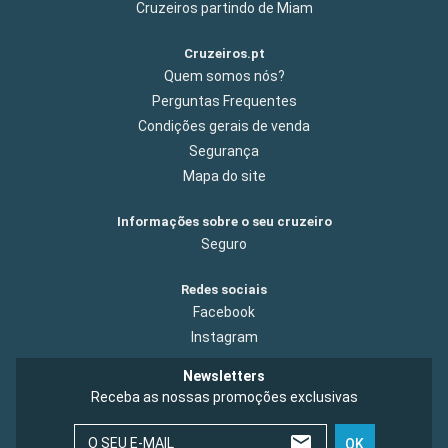
Cruzeiros partindo de Miam
Cruzeiros.pt
Quem somos nós?
Perguntas Frequentes
Condições gerais de venda
Segurança
Mapa do site
Informações sobre o seu cruzeiro
Seguro
Redes sociais
Facebook
Instagram
Newsletters
Receba as nossas promoções exclusivas
O SEU E-MAIL
OK