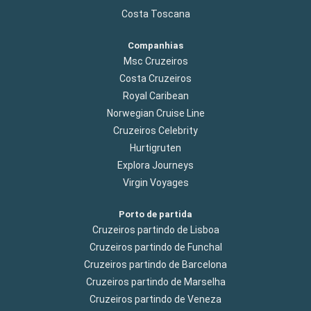
Costa Toscana
Companhias
Msc Cruzeiros
Costa Cruzeiros
Royal Caribean
Norwegian Cruise Line
Cruzeiros Celebrity
Hurtigruten
Explora Journeys
Virgin Voyages
Porto de partida
Cruzeiros partindo de Lisboa
Cruzeiros partindo de Funchal
Cruzeiros partindo de Barcelona
Cruzeiros partindo de Marselha
Cruzeiros partindo de Veneza