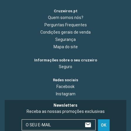
Cruzeiros.pt
Quem somos nós?
Perguntas Frequentes
Condições gerais de venda
Segurança
Mapa do site
Informações sobre o seu cruzeiro
Seguro
Redes sociais
Facebook
Instagram
Newsletters
Receba as nossas promoções exclusivas
O SEU E-MAIL
OK