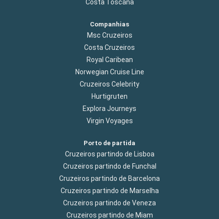
Costa Toscana
Companhias
Msc Cruzeiros
Costa Cruzeiros
Royal Caribean
Norwegian Cruise Line
Cruzeiros Celebrity
Hurtigruten
Explora Journeys
Virgin Voyages
Porto de partida
Cruzeiros partindo de Lisboa
Cruzeiros partindo de Funchal
Cruzeiros partindo de Barcelona
Cruzeiros partindo de Marselha
Cruzeiros partindo de Veneza
Cruzeiros partindo de Miam