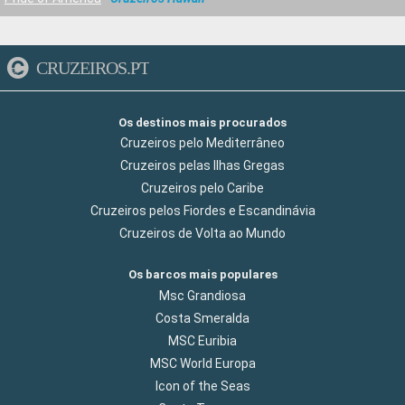
CRUZEIROS.PT
Os destinos mais procurados
Cruzeiros pelo Mediterrâneo
Cruzeiros pelas Ilhas Gregas
Cruzeiros pelo Caribe
Cruzeiros pelos Fiordes e Escandinávia
Cruzeiros de Volta ao Mundo
Os barcos mais populares
Msc Grandiosa
Costa Smeralda
MSC Euribia
MSC World Europa
Icon of the Seas