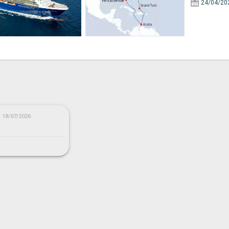
24/04/20
18/07/2026