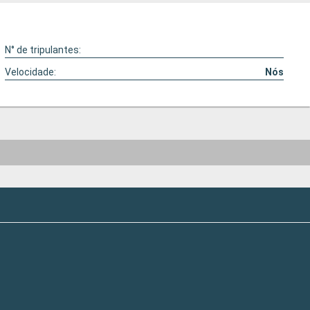
N° de tripulantes:
Velocidade:
Nós