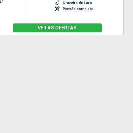
27
Cruzeiro de Luxo
Pensão completa
VER AS OFERTAS