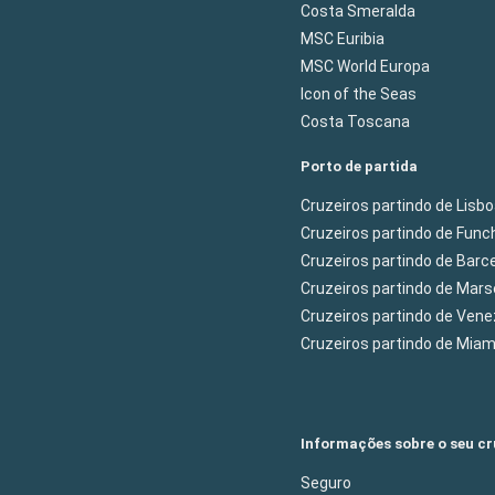
Costa Smeralda
MSC Euribia
MSC World Europa
Icon of the Seas
Costa Toscana
Porto de partida
Cruzeiros partindo de Lisb
Cruzeiros partindo de Func
Cruzeiros partindo de Barc
Cruzeiros partindo de Mars
Cruzeiros partindo de Ven
Cruzeiros partindo de Mia
Informações sobre o seu cr
Seguro