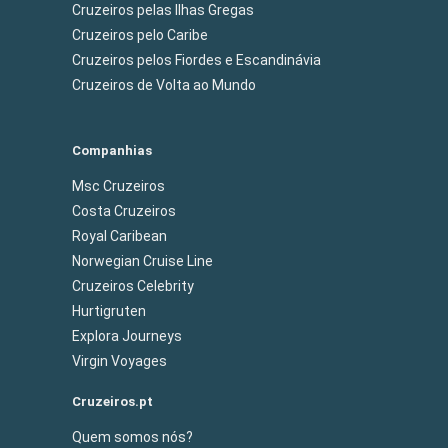
Cruzeiros pelas Ilhas Gregas
Cruzeiros pelo Caribe
Cruzeiros pelos Fiordes e Escandinávia
Cruzeiros de Volta ao Mundo
Companhias
Msc Cruzeiros
Costa Cruzeiros
Royal Caribean
Norwegian Cruise Line
Cruzeiros Celebrity
Hurtigruten
Explora Journeys
Virgin Voyages
Cruzeiros.pt
Quem somos nós?