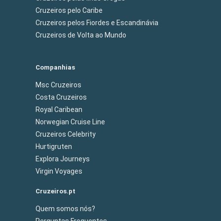
Cruzeiros pelo Caribe
Cruzeiros pelos Fiordes e Escandinávia
Cruzeiros de Volta ao Mundo
Companhias
Msc Cruzeiros
Costa Cruzeiros
Royal Caribean
Norwegian Cruise Line
Cruzeiros Celebrity
Hurtigruten
Explora Journeys
Virgin Voyages
Cruzeiros.pt
Quem somos nós?
Perguntas Frequentes