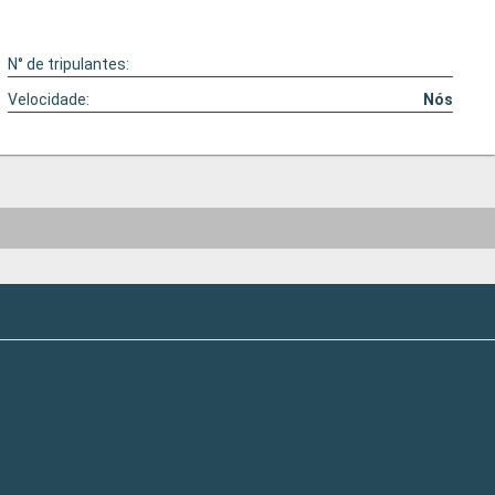
N° de tripulantes:
Velocidade:
Nós