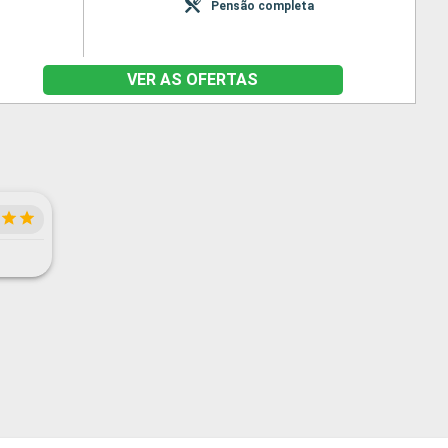
Pensão completa
VER AS OFERTAS