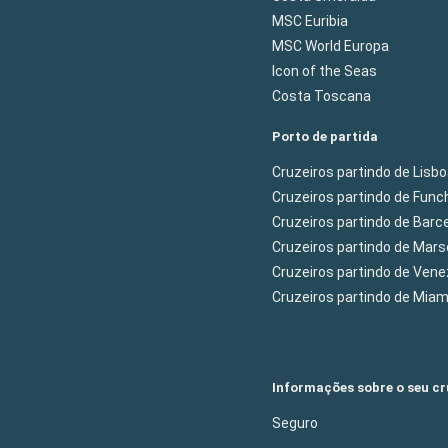
MSC Euribia
MSC World Europa
Icon of the Seas
Costa Toscana
Porto de partida
Cruzeiros partindo de Lisb
Cruzeiros partindo de Func
Cruzeiros partindo de Barc
Cruzeiros partindo de Mars
Cruzeiros partindo de Ven
Cruzeiros partindo de Mia
Informações sobre o seu cr
Seguro