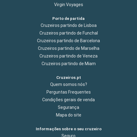
Virgin Voyages
Porto de partida
Cruzeiros partindo de Lisboa
Cruzeiros partindo de Funchal
Cruzeiros partindo de Barcelona
Cruzeiros partindo de Marselha
Cruzeiros partindo de Veneza
Cruzeiros partindo de Miam
Cruzeiros.pt
Quem somos nós?
Perguntas Frequentes
Condições gerais de venda
Segurança
Mapa do site
Informações sobre o seu cruzeiro
Seguro