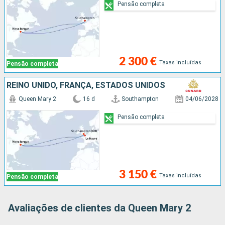
Pensão completa
2 300 €
Taxas incluídas
Pensão completa
REINO UNIDO, FRANÇA, ESTADOS UNIDOS
Queen Mary 2
16 d
Southampton
04/06/2028
Pensão completa
3 150 €
Taxas incluídas
Pensão completa
Avaliações de clientes da Queen Mary 2