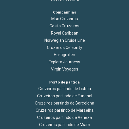
Companhias
Msc Cruzeiros
Costa Cruzeiros
Royal Caribean
Norwegian Cruise Line
Cruzeiros Celebrity
Hurtigruten
Explora Journeys
Virgin Voyages
Porto de partida
Cruzeiros partindo de Lisboa
Cruzeiros partindo de Funchal
Cruzeiros partindo de Barcelona
Cruzeiros partindo de Marselha
Cruzeiros partindo de Veneza
Cruzeiros partindo de Miam