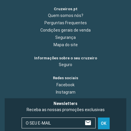
Cruzeiros.pt
Quem somos nós?
Perguntas Frequentes
Condições gerais de venda
Segurança
Mapa do site
Informações sobre o seu cruzeiro
Seguro
Redes sociais
Facebook
Instagram
Newsletters
Receba as nossas promoções exclusivas
O SEU E-MAIL
OK