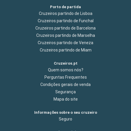
Porto de partida
Cruzeiros partindo de Lisboa
Cruzeiros partindo de Funchal
Cruzeiros partindo de Barcelona
Cruzeiros partindo de Marselha
Cruzeiros partindo de Veneza
Cruzeiros partindo de Miam
Cruzeiros.pt
Quem somos nós?
Perguntas Frequentes
Condições gerais de venda
Segurança
Mapa do site
Informações sobre o seu cruzeiro
Seguro