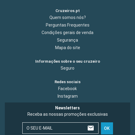
Cruzeiros.pt
Quem somos nós?
Perguntas Frequentes
Condições gerais de venda
Segurança
Mapa do site
Informações sobre o seu cruzeiro
Seguro
Redes sociais
Facebook
Instagram
Newsletters
Receba as nossas promoções exclusivas
O SEU E-MAIL
OK