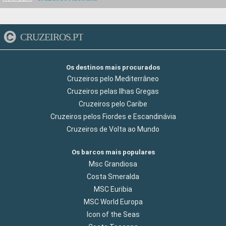
CRUZEIROS.PT
Os destinos mais procurados
Cruzeiros pelo Mediterrâneo
Cruzeiros pelas Ilhas Gregas
Cruzeiros pelo Caribe
Cruzeiros pelos Fiordes e Escandinávia
Cruzeiros de Volta ao Mundo
Os barcos mais populares
Msc Grandiosa
Costa Smeralda
MSC Euribia
MSC World Europa
Icon of the Seas