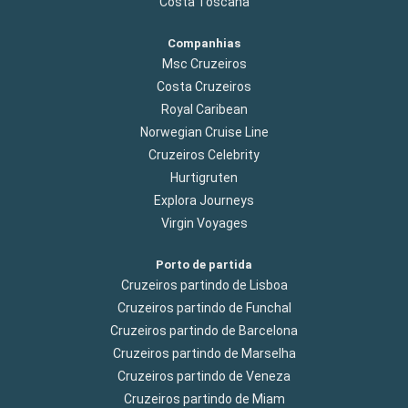
Costa Toscana
Companhias
Msc Cruzeiros
Costa Cruzeiros
Royal Caribean
Norwegian Cruise Line
Cruzeiros Celebrity
Hurtigruten
Explora Journeys
Virgin Voyages
Porto de partida
Cruzeiros partindo de Lisboa
Cruzeiros partindo de Funchal
Cruzeiros partindo de Barcelona
Cruzeiros partindo de Marselha
Cruzeiros partindo de Veneza
Cruzeiros partindo de Miam