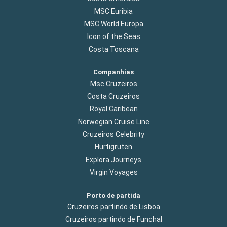
MSC Euribia
MSC World Europa
Icon of the Seas
Costa Toscana
Companhias
Msc Cruzeiros
Costa Cruzeiros
Royal Caribean
Norwegian Cruise Line
Cruzeiros Celebrity
Hurtigruten
Explora Journeys
Virgin Voyages
Porto de partida
Cruzeiros partindo de Lisboa
Cruzeiros partindo de Funchal