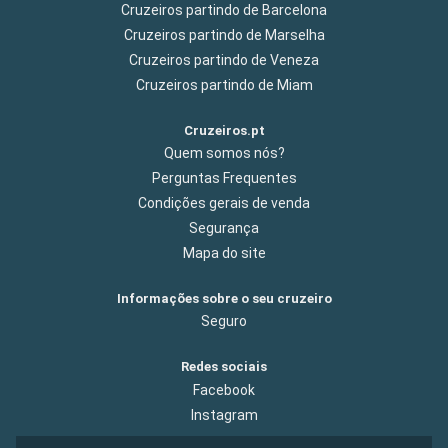
Cruzeiros partindo de Barcelona
Cruzeiros partindo de Marselha
Cruzeiros partindo de Veneza
Cruzeiros partindo de Miam
Cruzeiros.pt
Quem somos nós?
Perguntas Frequentes
Condições gerais de venda
Segurança
Mapa do site
Informações sobre o seu cruzeiro
Seguro
Redes sociais
Facebook
Instagram