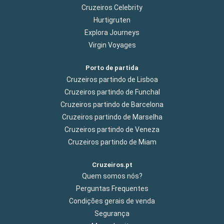
Cruzeiros Celebrity
Hurtigruten
Explora Journeys
Virgin Voyages
Porto de partida
Cruzeiros partindo de Lisboa
Cruzeiros partindo de Funchal
Cruzeiros partindo de Barcelona
Cruzeiros partindo de Marselha
Cruzeiros partindo de Veneza
Cruzeiros partindo de Miam
Cruzeiros.pt
Quem somos nós?
Perguntas Frequentes
Condições gerais de venda
Segurança