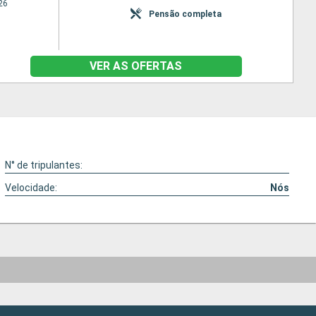
26
Pensão completa
VER AS OFERTAS
N° de tripulantes:
Velocidade:
Nós