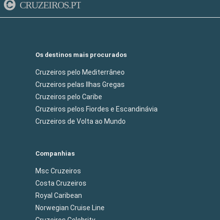
CRUZEIROS.PT
Os destinos mais procurados
Cruzeiros pelo Mediterrâneo
Cruzeiros pelas Ilhas Gregas
Cruzeiros pelo Caribe
Cruzeiros pelos Fiordes e Escandinávia
Cruzeiros de Volta ao Mundo
Companhias
Msc Cruzeiros
Costa Cruzeiros
Royal Caribean
Norwegian Cruise Line
Cruzeiros Celebrity