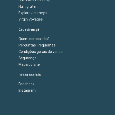
Hurtigruten
Explora Journeys
Virgin Voyages
Cruzeiros.pt
Quem somos nós?
Perguntas Frequentes
Condições gerais de venda
Segurança
Mapa do site
Redes sociais
Facebook
Instagram