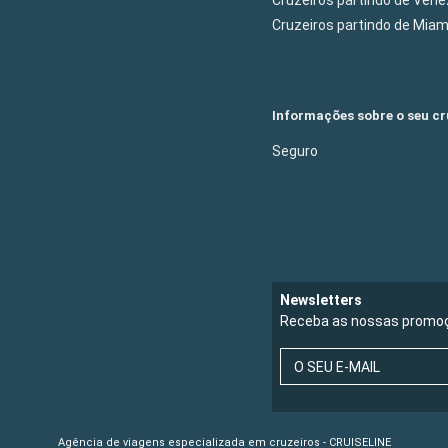
Cruzeiros partindo de Mia
Informações sobre o seu cr
Seguro
Newsletters
Receba as nossas promoç
O SEU E-MAIL
Agência de viagens especializada em cruzeiros - CRUISELINE