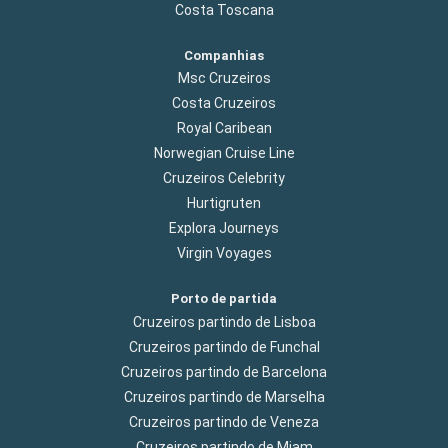
Costa Toscana
Companhias
Msc Cruzeiros
Costa Cruzeiros
Royal Caribean
Norwegian Cruise Line
Cruzeiros Celebrity
Hurtigruten
Explora Journeys
Virgin Voyages
Porto de partida
Cruzeiros partindo de Lisboa
Cruzeiros partindo de Funchal
Cruzeiros partindo de Barcelona
Cruzeiros partindo de Marselha
Cruzeiros partindo de Veneza
Cruzeiros partindo de Miam