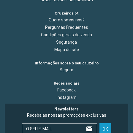
Cruzeiros.pt
Quem somos nós?
Perguntas Frequentes
Condições gerais de venda
Segurança
Mapa do site
Informações sobre o seu cruzeiro
Seguro
Redes sociais
Facebook
Instagram
Newsletters
Receba as nossas promoções exclusivas
O SEU E-MAIL
OK