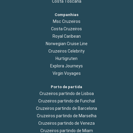
Costa Toscana
Companhias
Msc Cruzeiros
Costa Cruzeiros
Royal Caribean
Norwegian Cruise Line
Cruzeiros Celebrity
Hurtigruten
Explora Journeys
Virgin Voyages
Porto de partida
Cruzeiros partindo de Lisboa
Cruzeiros partindo de Funchal
Cruzeiros partindo de Barcelona
Cruzeiros partindo de Marselha
Cruzeiros partindo de Veneza
Cruzeiros partindo de Miam