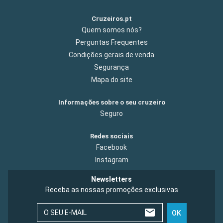
Cruzeiros.pt
Quem somos nós?
Perguntas Frequentes
Condições gerais de venda
Segurança
Mapa do site
Informações sobre o seu cruzeiro
Seguro
Redes sociais
Facebook
Instagram
Newsletters
Receba as nossas promoções exclusivas
O SEU E-MAIL
OK