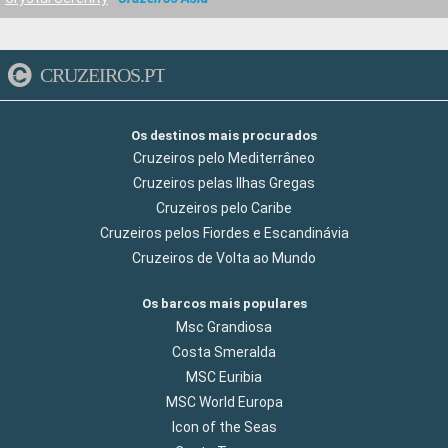
CRUZEIROS.PT
Os destinos mais procurados
Cruzeiros pelo Mediterrâneo
Cruzeiros pelas Ilhas Gregas
Cruzeiros pelo Caribe
Cruzeiros pelos Fiordes e Escandinávia
Cruzeiros de Volta ao Mundo
Os barcos mais populares
Msc Grandiosa
Costa Smeralda
MSC Euribia
MSC World Europa
Icon of the Seas