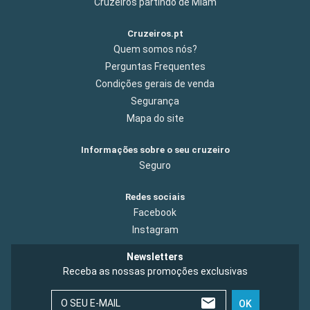
Cruzeiros partindo de Miam
Cruzeiros.pt
Quem somos nós?
Perguntas Frequentes
Condições gerais de venda
Segurança
Mapa do site
Informações sobre o seu cruzeiro
Seguro
Redes sociais
Facebook
Instagram
Newsletters
Receba as nossas promoções exclusivas
O SEU E-MAIL
OK