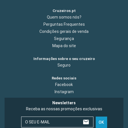
Cruzeiros.pt
Quem somos nós?
Perguntas Frequentes
Condições gerais de venda
Segurança
Mapa do site
Informações sobre o seu cruzeiro
Seguro
Redes sociais
Facebook
Instagram
Newsletters
Receba as nossas promoções exclusivas
O SEU E-MAIL
OK