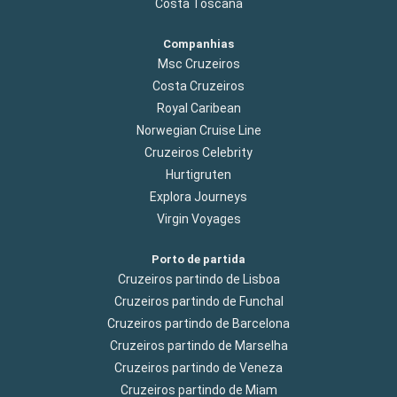
Costa Toscana
Companhias
Msc Cruzeiros
Costa Cruzeiros
Royal Caribean
Norwegian Cruise Line
Cruzeiros Celebrity
Hurtigruten
Explora Journeys
Virgin Voyages
Porto de partida
Cruzeiros partindo de Lisboa
Cruzeiros partindo de Funchal
Cruzeiros partindo de Barcelona
Cruzeiros partindo de Marselha
Cruzeiros partindo de Veneza
Cruzeiros partindo de Miam