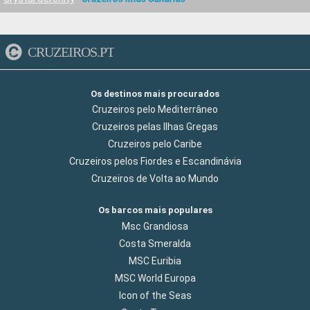
CRUZEIROS.PT
Os destinos mais procurados
Cruzeiros pelo Mediterrâneo
Cruzeiros pelas Ilhas Gregas
Cruzeiros pelo Caribe
Cruzeiros pelos Fiordes e Escandinávia
Cruzeiros de Volta ao Mundo
Os barcos mais populares
Msc Grandiosa
Costa Smeralda
MSC Euribia
MSC World Europa
Icon of the Seas