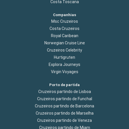
Costa Toscana
Companhias
Msc Cruzeiros
Costa Cruzeiros
Royal Caribean
Norwegian Cruise Line
Cruzeiros Celebrity
Hurtigruten
Explora Journeys
Virgin Voyages
Porto de partida
Cruzeiros partindo de Lisboa
Cruzeiros partindo de Funchal
Cruzeiros partindo de Barcelona
Cruzeiros partindo de Marselha
Cruzeiros partindo de Veneza
Cruzeiros partindo de Miam