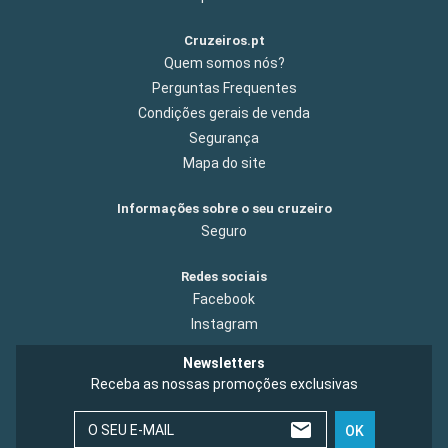
Cruzeiros.pt
Quem somos nós?
Perguntas Frequentes
Condições gerais de venda
Segurança
Mapa do site
Informações sobre o seu cruzeiro
Seguro
Redes sociais
Facebook
Instagram
Newsletters
Receba as nossas promoções exclusivas
O SEU E-MAIL
OK