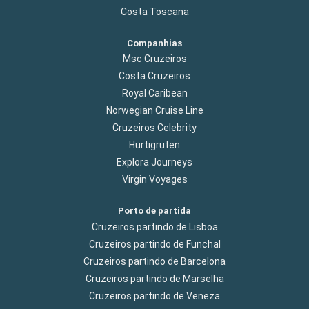
Costa Toscana
Companhias
Msc Cruzeiros
Costa Cruzeiros
Royal Caribean
Norwegian Cruise Line
Cruzeiros Celebrity
Hurtigruten
Explora Journeys
Virgin Voyages
Porto de partida
Cruzeiros partindo de Lisboa
Cruzeiros partindo de Funchal
Cruzeiros partindo de Barcelona
Cruzeiros partindo de Marselha
Cruzeiros partindo de Veneza