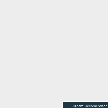
Ordem: Recomendado