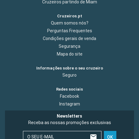
Cruzeiros partindo de Miam
Cruzeiros.pt
Quem somos nós?
Perguntas Frequentes
Condições gerais de venda
Segurança
Mapa do site
Informações sobre o seu cruzeiro
Seguro
Redes sociais
Facebook
Instagram
Newsletters
Receba as nossas promoções exclusivas
O SEU E-MAIL
OK