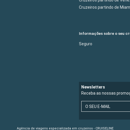
Cruzeiros partindo de Mia
Informações sobre o seu cr
Seguro
Newsletters
Receba as nossas promoç
O SEU E-MAIL
Agência de viagens especializada em cruzeiros - CRUISELINE