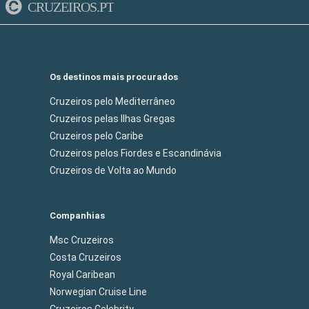
CRUZEIROS.PT
Os destinos mais procurados
Cruzeiros pelo Mediterrâneo
Cruzeiros pelas Ilhas Gregas
Cruzeiros pelo Caribe
Cruzeiros pelos Fiordes e Escandinávia
Cruzeiros de Volta ao Mundo
Companhias
Msc Cruzeiros
Costa Cruzeiros
Royal Caribean
Norwegian Cruise Line
Cruzeiros Celebrity