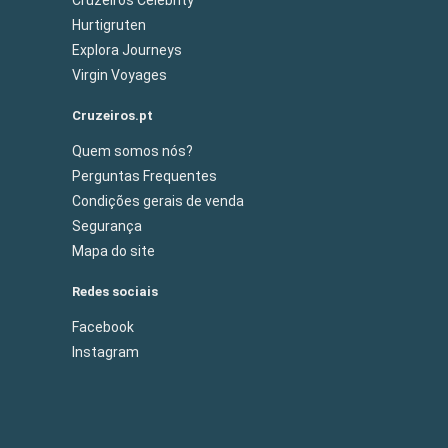
Hurtigruten
Explora Journeys
Virgin Voyages
Cruzeiros.pt
Quem somos nós?
Perguntas Frequentes
Condições gerais de venda
Segurança
Mapa do site
Redes sociais
Facebook
Instagram