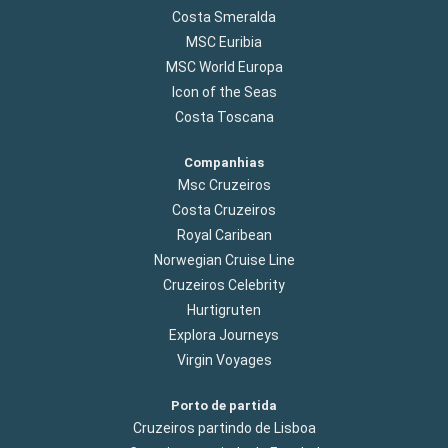
Costa Smeralda
MSC Euribia
MSC World Europa
Icon of the Seas
Costa Toscana
Companhias
Msc Cruzeiros
Costa Cruzeiros
Royal Caribean
Norwegian Cruise Line
Cruzeiros Celebrity
Hurtigruten
Explora Journeys
Virgin Voyages
Porto de partida
Cruzeiros partindo de Lisboa