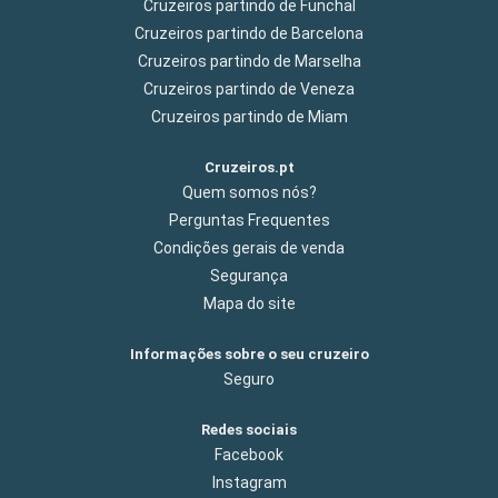
Cruzeiros partindo de Funchal
Cruzeiros partindo de Barcelona
Cruzeiros partindo de Marselha
Cruzeiros partindo de Veneza
Cruzeiros partindo de Miam
Cruzeiros.pt
Quem somos nós?
Perguntas Frequentes
Condições gerais de venda
Segurança
Mapa do site
Informações sobre o seu cruzeiro
Seguro
Redes sociais
Facebook
Instagram