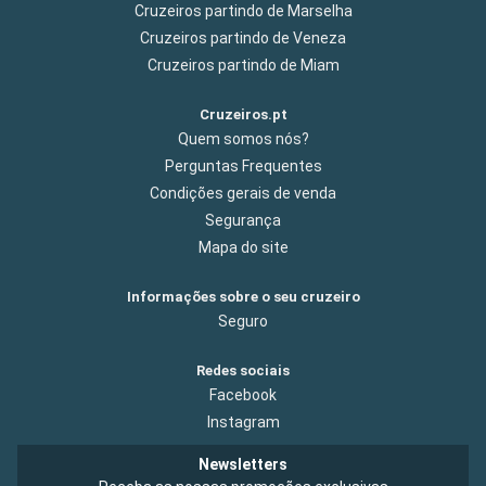
Cruzeiros partindo de Marselha
Cruzeiros partindo de Veneza
Cruzeiros partindo de Miam
Cruzeiros.pt
Quem somos nós?
Perguntas Frequentes
Condições gerais de venda
Segurança
Mapa do site
Informações sobre o seu cruzeiro
Seguro
Redes sociais
Facebook
Instagram
Newsletters