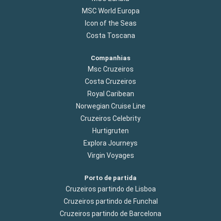
MSC World Europa
Icon of the Seas
Costa Toscana
Companhias
Msc Cruzeiros
Costa Cruzeiros
Royal Caribean
Norwegian Cruise Line
Cruzeiros Celebrity
Hurtigruten
Explora Journeys
Virgin Voyages
Porto de partida
Cruzeiros partindo de Lisboa
Cruzeiros partindo de Funchal
Cruzeiros partindo de Barcelona