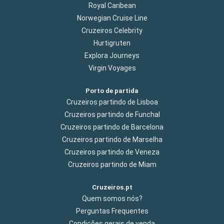
Royal Caribean
Norwegian Cruise Line
Cruzeiros Celebrity
Hurtigruten
Explora Journeys
Virgin Voyages
Porto de partida
Cruzeiros partindo de Lisboa
Cruzeiros partindo de Funchal
Cruzeiros partindo de Barcelona
Cruzeiros partindo de Marselha
Cruzeiros partindo de Veneza
Cruzeiros partindo de Miam
Cruzeiros.pt
Quem somos nós?
Perguntas Frequentes
Condições gerais de venda